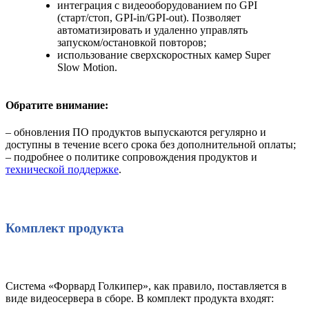
интеграция с видеооборудованием по GPI
(старт/стоп, GPI-in/GPI-out). Позволяет
автоматизировать и удаленно управлять
запуском/остановкой повторов;
использование сверхскоростных камер Super
Slow Motion.
Обратите внимание:
– обновления ПО продуктов выпускаются регулярно и
доступны в течение всего срока без дополнительной оплаты;
– подробнее о политике сопровождения продуктов и
технической поддержке
.
Комплект продукта
Система «Форвард Голкипер», как правило, поставляется в
виде видеосервера в сборе. В комплект продукта входят: