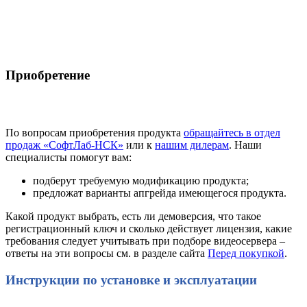
Приобретение
По вопросам приобретения продукта
обращайтесь в отдел
продаж «СофтЛаб-НСК»
или к
нашим дилерам
. Наши
специалисты помогут вам:
подберут требуемую модификацию продукта;
предложат варианты апгрейда имеющегося продукта.
Какой продукт выбрать, есть ли демоверсия, что такое
регистрационный ключ и сколько действует лицензия, какие
требования следует учитывать при подборе видеосервера –
ответы на эти вопросы см. в разделе сайта
Перед покупкой
.
Инструкции по установке и эксплуатации