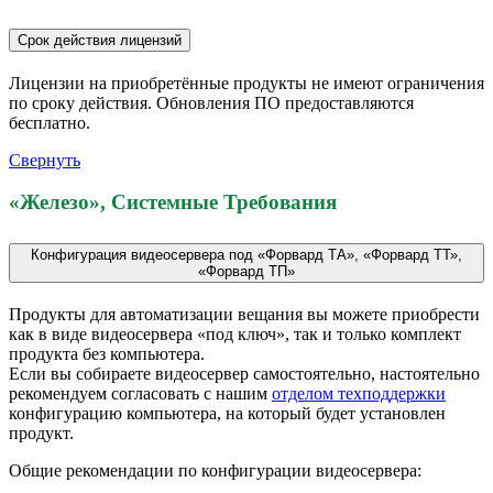
Срок действия лицензий
Лицензии на приобретённые продукты не имеют ограничения
по сроку действия. Обновления ПО предоставляются
бесплатно.
Свернуть
«Железо», Системные Требования
Конфигурация видеосервера под «Форвард ТА», «Форвард ТТ»,
«Форвард ТП»
Продукты для автоматизации вещания вы можете приобрести
как в виде видеосервера «под ключ», так и только комплект
продукта без компьютера.
Если вы собираете видеосервер самостоятельно, настоятельно
рекомендуем согласовать с нашим
отделом техподдержки
конфигурацию компьютера, на который будет установлен
продукт.
Общие рекомендации по конфигурации видеосервера: