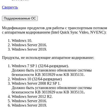
Свернуть
Поддерживаемые ОС
Модификации продуктов для работы с транспортным потоком
с аппаратным кодированием (Intel Quick Sync Video, NVENC):
Windows 10.
Windows Server 2016.
Windows Server 2019.
Продукты, не использующие аппаратное кодирование:
Windows 7 SP 1 (32/64-разрядные).
Должно быть установлено обновление системы
безопасности KB 3033929 или KB 3035131.
Windows 10 (32/64-разрядные)
Windows Server 2008 R2 SP 1.
Должно быть установлено обновление системы
безопасности KB 3033929 или KB 3035131
.
Windows Server 2012 R2.
Windows Server 2016.
Windows Server 2019.