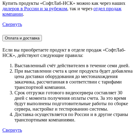
Купить продукты «СофтЛаб-НСК» можно как через наших
дилеров в России и за рубежом
, так и через
отдел продаж
компании
.
Свернуть
Оплата и доставка
Если вы приобретаете продукт в отделе продаж «СофтЛаб-
НСК», действуют следующие правила:
Выставленный счёт действителен в течение семи дней.
При выставлении счета к цене продукта будет добавлена
цена доставки оборудования до местонахождения
заказчика, рассчитанная в соответствии с тарифами
транспортной компании.
Срок отгрузки готового видеосервера составляет 30
дней с момента получения оплаты счета. За это время
будут выполнены подготовительные работы по сборке
сервера, настройке и тестированию системы.
Доставка осуществляется по России и в другие страны
транспортными компаниями.
Свернуть