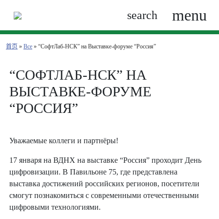
menu
search
首页
»
Все
» “СофтЛаб-НСК” на Выставке-форуме “Россия”
“СОФТЛАБ-НСК” НА
ВЫСТАВКЕ-ФОРУМЕ
“РОССИЯ”
Уважаемые коллеги и партнёры!
17 января на ВДНХ на выставке “Россия” проходит День
цифровизации. В Павильоне 75, где представлена
выставка достижений российских регионов, посетители
смогут познакомиться с современными отечественными
цифровыми технологиями.