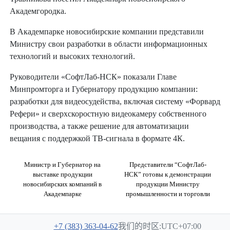
Академгородка.
В Академпарке новосибирские компании представили
Министру свои разработки в области информационных
технологий и высоких технологий.
Руководители «СофтЛаб-НСК» показали Главе
Минпромторга и Губернатору продукцию компании:
разработки для видеосудейства, включая систему «Форвард
Рефери» и сверхскоростную видеокамеру собственного
производства, а также решение для автоматизации
вещания с поддержкой ТВ-сигнала в формате 4К.
Министр и Губернатор на
Представители “СофтЛаб-
выставке продукции
НСК” готовы к демонстрации
новосибирских компаний в
продукции Министру
Академпарке
промышленности и торговли
+7 (383) 363-04-62
我们的时区:UTC+07:00