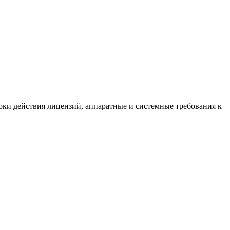
оки действия лицензий, аппаратные и системные требования к