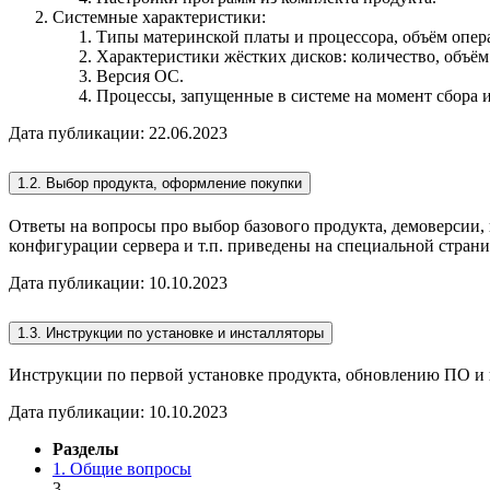
Системные характеристики:
Типы материнской платы и процессора, объём опер
Характеристики жёстких дисков: количество, объём
Версия ОС.
Процессы, запущенные в системе на момент сбора
Дата публикации: 22.06.2023
1.2. Выбор продукта, оформление покупки
Ответы на вопросы про выбор базового продукта, демоверсии,
конфигурации сервера и т.п. приведены на специальной стран
Дата публикации: 10.10.2023
1.3. Инструкции по установке и инсталляторы
Инструкции по первой установке продукта, обновлению ПО и 
Дата публикации: 10.10.2023
Разделы
1. Общие вопросы
3